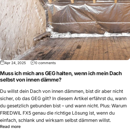
Apr 24, 2025
0 comments
Muss ich mich ans GEG halten, wenn ich mein Dach
selbst von innen dämme?
Du willst dein Dach von innen dämmen, bist dir aber nicht
sicher, ob das GEG gilt? In diesem Artikel erfährst du, wann
du gesetzlich gebunden bist – und wann nicht. Plus: Warum
FRIEDWIL FX5 genau die richtige Lösung ist, wenn du
einfach, schlank und wirksam selbst dämmen willst.
Read more