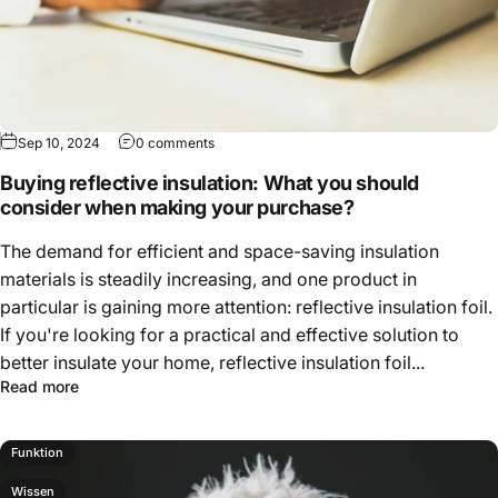
Sep 10, 2024
0 comments
Buying reflective insulation: What you should
consider when making your purchase?
The demand for efficient and space-saving insulation
materials is steadily increasing, and one product in
particular is gaining more attention: reflective insulation foil.
If you're looking for a practical and effective solution to
better insulate your home, reflective insulation foil...
Read more
Funktion
Wissen