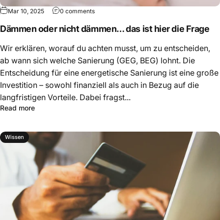
Mar 10, 2025
0 comments
Dämmen oder nicht dämmen… das ist hier die Frage
Wir erklären, worauf du achten musst, um zu entscheiden,
ab wann sich welche Sanierung (GEG, BEG) lohnt. Die
Entscheidung für eine energetische Sanierung ist eine große
Investition – sowohl finanziell als auch in Bezug auf die
langfristigen Vorteile. Dabei fragst...
Read more
Wissen