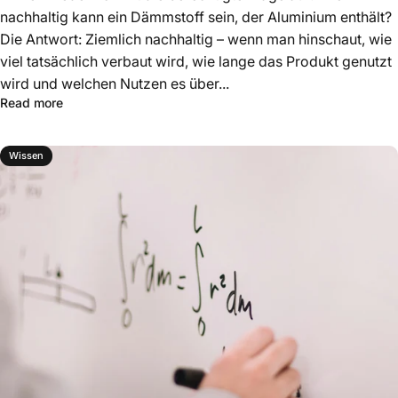
nachhaltig kann ein Dämmstoff sein, der Aluminium enthält?
Die Antwort: Ziemlich nachhaltig – wenn man hinschaut, wie
viel tatsächlich verbaut wird, wie lange das Produkt genutzt
wird und welchen Nutzen es über...
Read more
Wissen