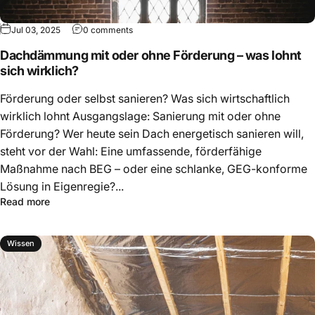
Jul 03, 2025
0 comments
Dachdämmung mit oder ohne Förderung – was lohnt
sich wirklich?
Förderung oder selbst sanieren? Was sich wirtschaftlich
wirklich lohnt Ausgangslage: Sanierung mit oder ohne
Förderung? Wer heute sein Dach energetisch sanieren will,
steht vor der Wahl: Eine umfassende, förderfähige
Maßnahme nach BEG – oder eine schlanke, GEG-konforme
Lösung in Eigenregie?...
Read more
Wissen