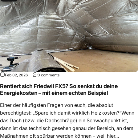
Feb 02, 2026
0 comments
Rentiert sich Friedwil FX5? So senkst du deine
Energiekosten – mit einem echten Beispiel
Einer der häufigsten Fragen von euch, die absolut
berechtigtest: „Spare ich damit wirklich Heizkosten?“Wenn
das Dach (bzw. die Dachschräge) ein Schwachpunkt ist,
dann ist das technisch gesehen genau der Bereich, an dem
Maßnahmen oft spürbar werden können – weil hier...