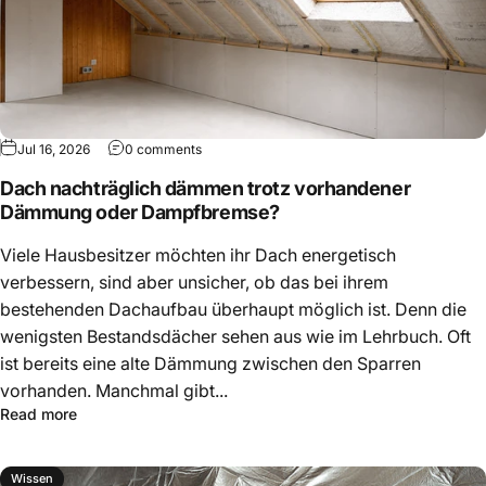
Jul 16, 2026
0 comments
Dach nachträglich dämmen trotz vorhandener
Dämmung oder Dampfbremse?
Viele Hausbesitzer möchten ihr Dach energetisch
verbessern, sind aber unsicher, ob das bei ihrem
bestehenden Dachaufbau überhaupt möglich ist. Denn die
wenigsten Bestandsdächer sehen aus wie im Lehrbuch. Oft
ist bereits eine alte Dämmung zwischen den Sparren
vorhanden. Manchmal gibt...
Read more
Wissen