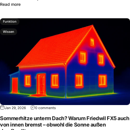
Read more
Funktion
Wissen
Jan 29, 2026
0 comments
Sommerhitze unterm Dach? Warum Friedwil FX5 auch
von innen bremst – obwohl die Sonne außen