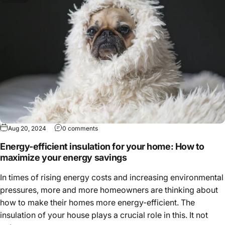
Aug 20, 2024
0 comments
Energy-efficient insulation for your home: How to
maximize your energy savings
In times of rising energy costs and increasing environmental
pressures, more and more homeowners are thinking about
how to make their homes more energy-efficient. The
insulation of your house plays a crucial role in this. It not