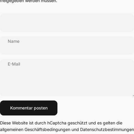
freigegeben werden müssen.
Name
E-Mail
Nachricht
Kommentar posten
Diese Website ist durch hCaptcha geschützt und es gelten die
allgemeinen Geschäftsbedingungen
und
Datenschutzbestimmungen