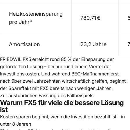
Heizkosteneinsparung
780,71 €
pro Jahr*
Amortisation
23,2 Jahre
7
FRIEDWIL FX5 erreicht rund 85 % der Einsparung der
geförderten Lösung – bei nur rund einem Viertel der
Investitionskosten. Und während BEG-Maßnahmen erst
nach über zwei Jahrzehnten wirtschaftlich greifen, beginnt
der Spareffekt mit FX5 bereits nach wenigen Jahren.
Zur ausführlichen Fassung des Fallbeispiels
Warum FX5 für viele die bessere Lösung
ist
Kosten sparen beginnt, wenn die Investition bezahlt ist – in
unter 8 Jahren