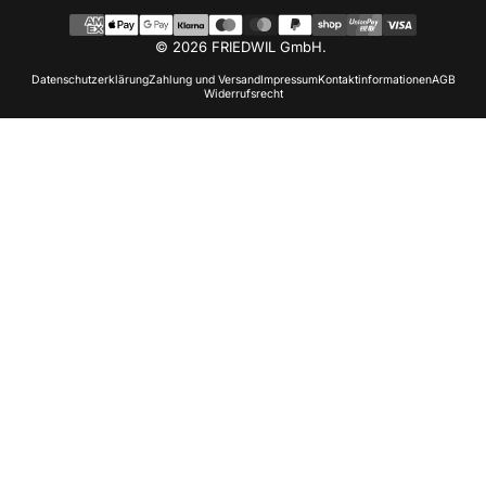
© 2026 FRIEDWIL GmbH.
Datenschutzerklärung
Zahlung und Versand
Impressum
Kontaktinformationen
AGB
Widerrufsrecht