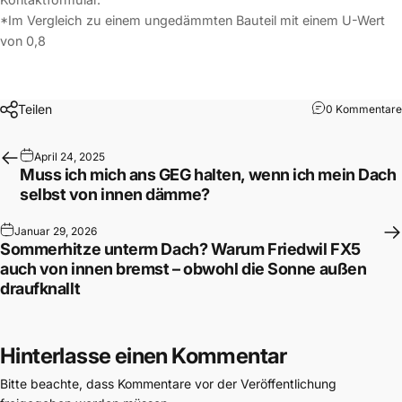
*Im Vergleich zu einem ungedämmten Bauteil mit einem U-Wert
von 0,8
Teilen
0 Kommentare
April 24, 2025
Muss ich mich ans GEG halten, wenn ich mein Dach
selbst von innen dämme?
Januar 29, 2026
Sommerhitze unterm Dach? Warum Friedwil FX5
auch von innen bremst – obwohl die Sonne außen
draufknallt
Hinterlasse einen Kommentar
Bitte beachte, dass Kommentare vor der Veröffentlichung