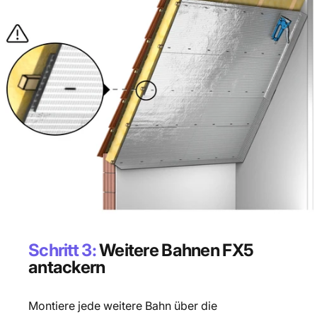
Schritt 3:
Weitere Bahnen FX5
antackern
Montiere jede weitere Bahn über die