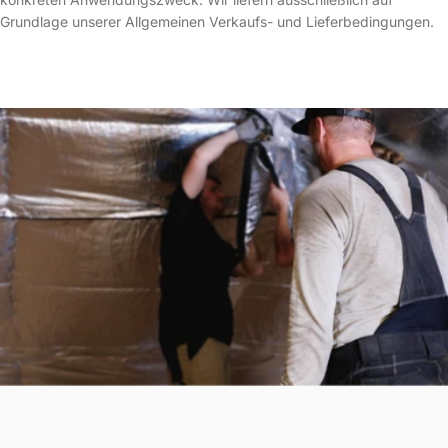
Grundlage unserer Allgemeinen Verkaufs- und Lieferbedingungen.