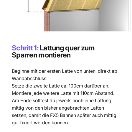
Schritt 1:
Lattung quer zum
Sparren montieren
Beginne mit der ersten Latte von unten, direkt ab
Wandabschluss.
Setze die zweite Latte ca. 100cm darüber an.
Montiere jede weitere Latte mit 110cm Abstand.
Am Ende solltest du jeweils noch eine Lattung
mittig von den bisher angebrachten Latten
setzen, damit die FX5 Bahnen später auch mittig
gut fixiert werden können.