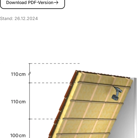
Download PDF-Version
Stand: 26.12.2024