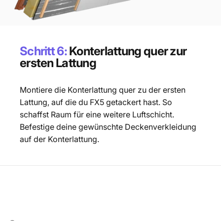
Schritt 6:
Konterlattung quer zur
ersten Lattung
Montiere die Konterlattung quer zu der ersten
Lattung, auf die du FX5 getackert hast. So
schaffst Raum für eine weitere Luftschicht.
Befestige deine gewünschte Deckenverkleidung
auf der Konterlattung.