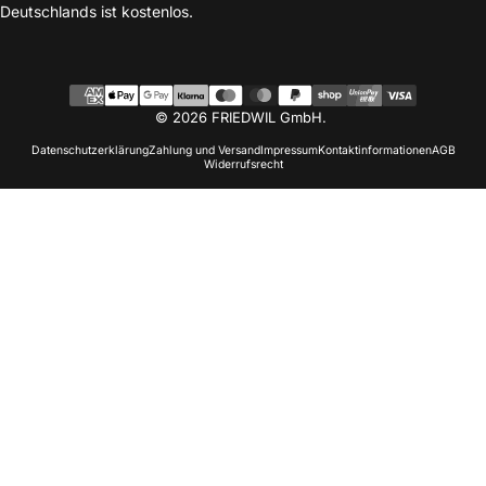
Deutschlands ist kostenlos.
© 2026 FRIEDWIL GmbH.
Datenschutzerklärung
Zahlung und Versand
Impressum
Kontaktinformationen
AGB
Widerrufsrecht