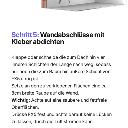
Schritt 5:
Wandabschlüsse mit
Kleber abdichten
Klappe oder schneide die zum Dach hin vier
inneren Schichten der Länge nach weg, sodass
nur noch die zum Raum hin äußere Schicht von
FX5 übrig ist.
Setze an den zu verklebenen Flächen eine ca.
8cm breite Raupe auf die Wand.
Wichtig:
Achte auf eine saubere und fettfreie
Oberflächen.
Drücke FX5 fest und achte darauf keine Lücken
zu lassen, durch die Luft strömen kann.