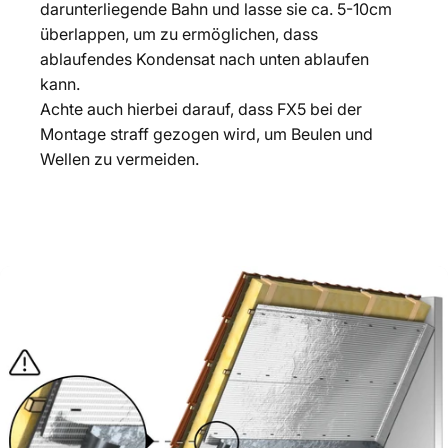
darunterliegende Bahn und lasse sie ca. 5-10cm
überlappen, um zu ermöglichen, dass
ablaufendes Kondensat nach unten ablaufen
kann.
Achte auch hierbei darauf, dass FX5 bei der
Montage straff gezogen wird, um Beulen und
Wellen zu vermeiden.