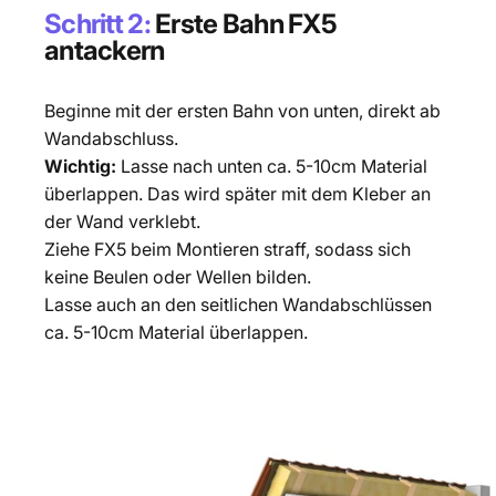
Schritt 2:
Erste Bahn FX5
antackern
Beginne mit der ersten Bahn von unten, direkt ab
Wandabschluss.
Wichtig:
Lasse nach unten ca. 5-10cm Material
überlappen. Das wird später mit dem Kleber an
der Wand verklebt.
Ziehe FX5 beim Montieren straff, sodass sich
keine Beulen oder Wellen bilden.
Lasse auch an den seitlichen Wandabschlüssen
ca. 5-10cm Material überlappen.