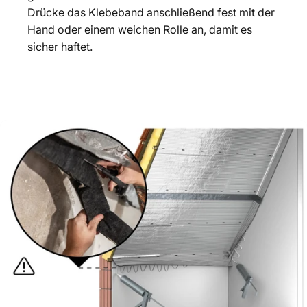
Drücke das Klebeband anschließend fest mit der
Hand oder einem weichen Rolle an, damit es
sicher haftet.