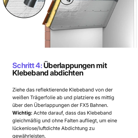
Schritt 4:
Überlappungen mit
Klebeband abdichten
Ziehe das reflektierende Klebeband von der
weißen Trägerfolie ab und platziere es mittig
über den Überlappungen der FX5 Bahnen.
Wichtig:
Achte darauf, dass das Klebeband
gleichmäßig und ohne Falten aufliegt, um eine
lückenlose/luftdichte Abdichtung zu
gewährleisten.