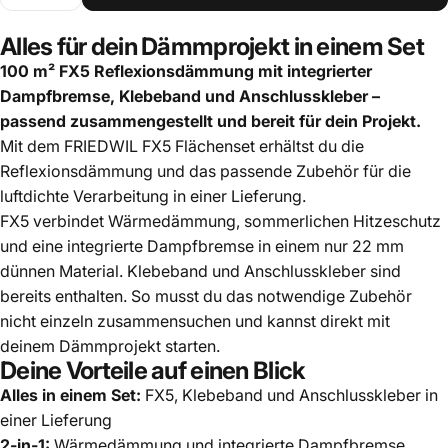
Alles für dein Dämmprojekt in einem Set
100 m² FX5 Reflexionsdämmung mit integrierter
Dampfbremse, Klebeband und Anschlusskleber –
passend zusammengestellt und bereit für dein Projekt.
Mit dem FRIEDWIL FX5 Flächenset erhältst du die
Reflexionsdämmung und das passende Zubehör für die
luftdichte Verarbeitung in einer Lieferung.
FX5 verbindet Wärmedämmung, sommerlichen Hitzeschutz
und eine integrierte Dampfbremse in einem nur 22 mm
dünnen Material. Klebeband und Anschlusskleber sind
bereits enthalten. So musst du das notwendige Zubehör
nicht einzeln zusammensuchen und kannst direkt mit
deinem Dämmprojekt starten.
Deine Vorteile auf einen Blick
Alles in einem Set:
FX5, Klebeband und Anschlusskleber in
einer Lieferung
2-in-1:
Wärmedämmung und integrierte Dampfbremse