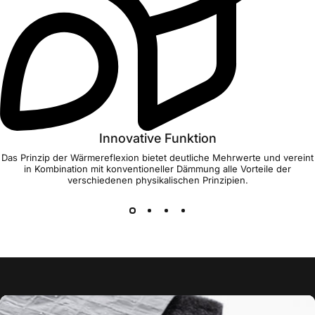
Innovative Funktion
Das Prinzip der Wärmereflexion bietet deutliche Mehrwerte und vereint
in Kombination mit konventioneller Dämmung alle Vorteile der
verschiedenen physikalischen Prinzipien.