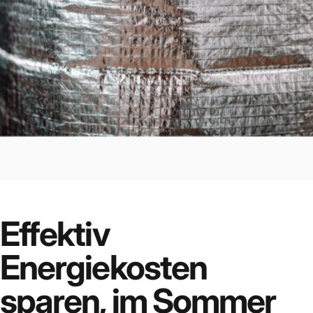
Effektiv
Energiekosten
sparen, im Sommer