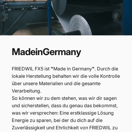
Made
in
Germany
FRIEDWIL FX5 ist
"
Made in Germany
"
. Durch die
lokale Herstellung behalten wir die volle Kontrolle
über unsere Materialien und die gesamte
Verarbeitung.
So können wir zu dem stehen, was wir dir sagen
und sicherstellen, dass du genau das bekommst,
was wir versprechen: Eine erstklassige Lösung
Energie zu sparen, bei der du dich auf die
Zuverlässigkeit und Ehrlichkeit von FRIEDWIL zu