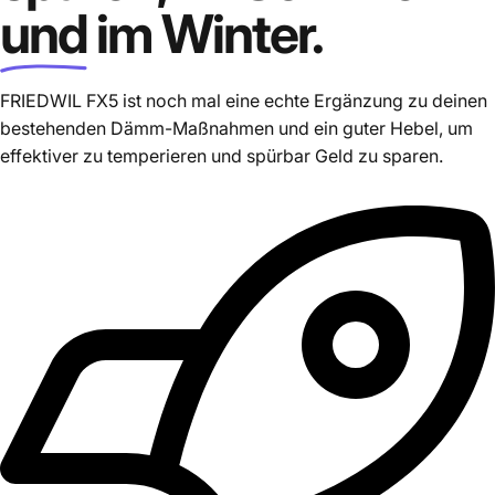
und
im Winter.
FRIEDWIL FX5 ist noch mal eine echte Ergänzung zu deinen
bestehenden Dämm-Maßnahmen und ein guter Hebel, um
effektiver zu temperieren und spürbar Geld zu sparen.
FRIEDWIL FX5 REFLEXIONSDÄMMUNG