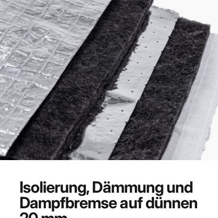
Isolierung, Dämmung und
Dampfbremse auf dünnen