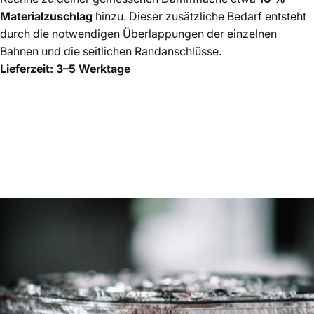
Materialzuschlag
hinzu. Dieser zusätzliche Bedarf entsteht
durch die notwendigen Überlappungen der einzelnen
Bahnen und die seitlichen Randanschlüsse.
Lieferzeit: 3–5 Werktage